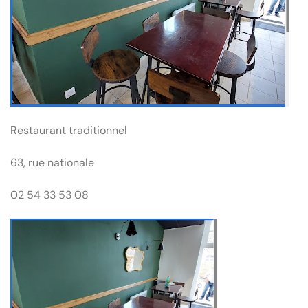
Restaurant traditionnel
63, rue nationale
02 54 33 53 08