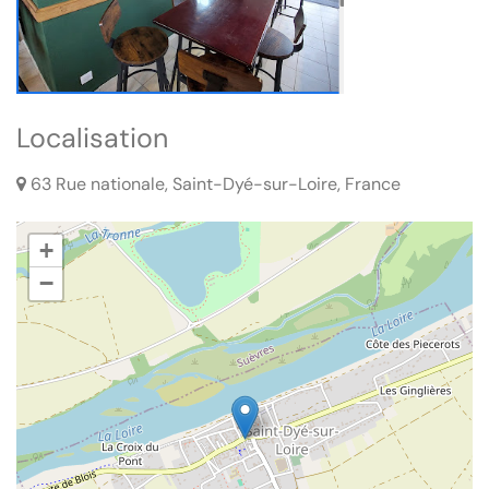
Localisation
63 Rue nationale, Saint-Dyé-sur-Loire, France
+
−