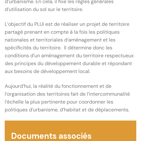
d’urbanisme. En cela, il fixe les règles générales
d’utilisation du sol sur le territoire.
L’objectif du PLUi est de réaliser un projet de territoire
partagé prenant en compte à la fois les politiques
nationales et territoriales d’aménagement et les
spécificités du territoire. Il détermine donc les
conditions d’un aménagement du territoire respectueux
des principes du développement durable et répondant
aux besoins de développement local.
Aujourd’hui, la réalité du fonctionnement et de
l’organisation des territoires fait de l’intercommunalité
l’échelle la plus pertinente pour coordonner les
politiques d’urbanisme, d’habitat et de déplacements.
Documents associés