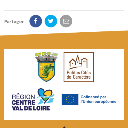
Partager