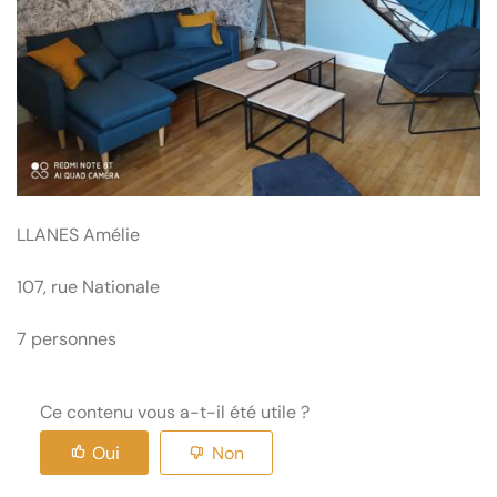
LLANES Amélie
107, rue Nationale
7 personnes
Ce contenu vous a-t-il été utile ?
Oui
Non